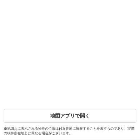
地図アプリで開く
※地図上に表示される物件の位置は付近住所に所在することを表すものであり、実際
の物件所在地とは異なる場合がございます。