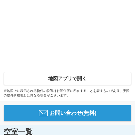
地図アプリで開く
※地図上に表示される物件の位置は付近住所に所在することを表すものであり、実際
の物件所在地とは異なる場合がございます。
お問い合わせ(無料)
空室一覧