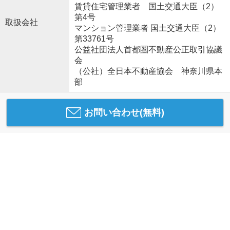
賃貸住宅管理業者 国土交通大臣（2）
第4号
取扱会社
マンション管理業者 国土交通大臣（2）
第33761号
公益社団法人首都圏不動産公正取引協議
会
（公社）全日本不動産協会 神奈川県本
部
お問い合わせ(無料)