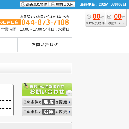
最終更新：2026年08月06日
00
00
件
件
最近見た物件
検討リスト
営業時間：10:00～17:00
定休日：水曜日