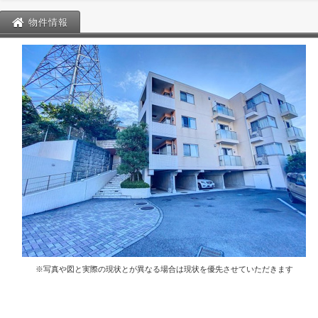
物件情報
※写真や図と実際の現状とが異なる場合は現状を優先させていただきます