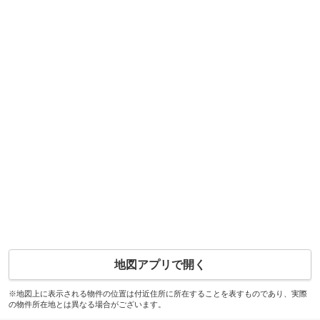
地図アプリで開く
※地図上に表示される物件の位置は付近住所に所在することを表すものであり、実際
の物件所在地とは異なる場合がございます。