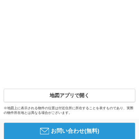
地図アプリで開く
※地図上に表示される物件の位置は付近住所に所在することを表すものであり、実際
の物件所在地とは異なる場合がございます。
お問い合わせ(無料)