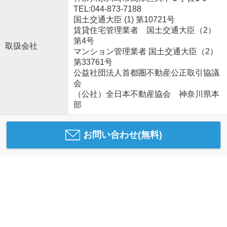
TEL:044-873-7188
国土交通大臣 (1) 第10721号
賃貸住宅管理業者 国土交通大臣（2）
第4号
取扱会社
マンション管理業者 国土交通大臣（2）
第33761号
公益社団法人首都圏不動産公正取引協議
会
（公社）全日本不動産協会 神奈川県本
部
お問い合わせ(無料)