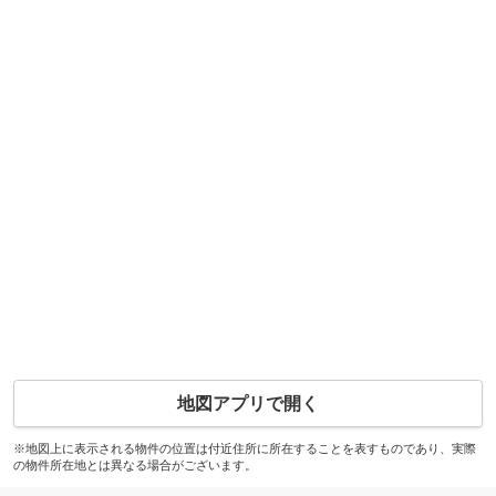
地図アプリで開く
※地図上に表示される物件の位置は付近住所に所在することを表すものであり、実際
の物件所在地とは異なる場合がございます。