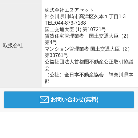
株式会社エヌアセット
神奈川県川崎市高津区久本１丁目1-3
TEL:044-873-7188
国土交通大臣 (1) 第10721号
賃貸住宅管理業者 国土交通大臣（2）
第4号
取扱会社
マンション管理業者 国土交通大臣（2）
第33761号
公益社団法人首都圏不動産公正取引協議
会
（公社）全日本不動産協会 神奈川県本
部
お問い合わせ(無料)