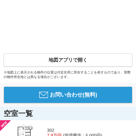
地図アプリで開く
※地図上に表示される物件の位置は付近住所に所在することを表すものであり、実際
の物件所在地とは異なる場合がございます。
お問い合わせ(無料)
空室一覧
302
7.9万円
(管理費等：5,000円)