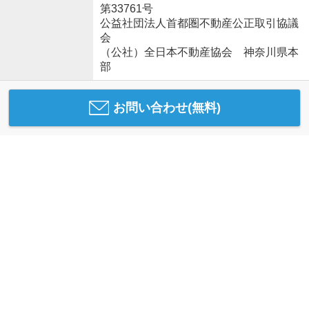
第33761号
公益社団法人首都圏不動産公正取引協議
会
（公社）全日本不動産協会 神奈川県本
部
お問い合わせ(無料)