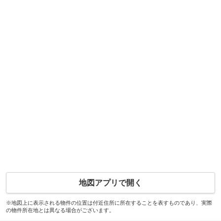
地図アプリで開く
※地図上に表示される物件の位置は付近住所に所在することを表すものであり、実際
の物件所在地とは異なる場合がございます。