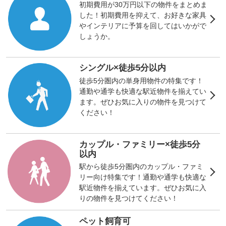
初期費用が30万円以下の物件をまとめま
した！初期費用を抑えて、お好きな家具
やインテリアに予算を回してはいかがで
しょうか。
シングル×徒歩5分以内
徒歩5分圏内の単身用物件の特集です！
通勤や通学も快適な駅近物件を揃えてい
ます。ぜひお気に入りの物件を見つけて
ください！
カップル・ファミリー×徒歩5分
以内
駅から徒歩5分圏内のカップル・ファミ
リー向け特集です！通勤や通学も快適な
駅近物件を揃えています。ぜひお気に入
りの物件を見つけてください！
ペット飼育可