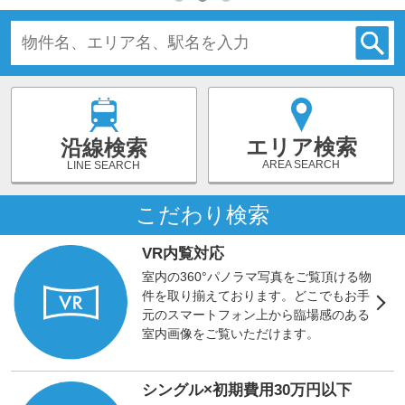
エリア検索
沿線検索
AREA SEARCH
LINE SEARCH
こだわり検索
VR内覧対応
室内の360°パノラマ写真をご覧頂ける物
件を取り揃えております。どこでもお手
元のスマートフォン上から臨場感のある
室内画像をご覧いただけます。
シングル×初期費用30万円以下